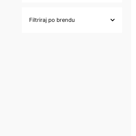
Filtriraj po brendu