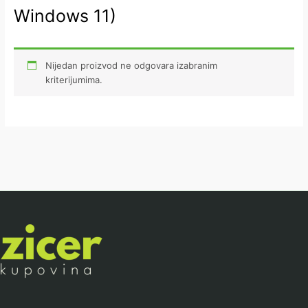
Windows 11)
Nijedan proizvod ne odgovara izabranim
kriterijumima.