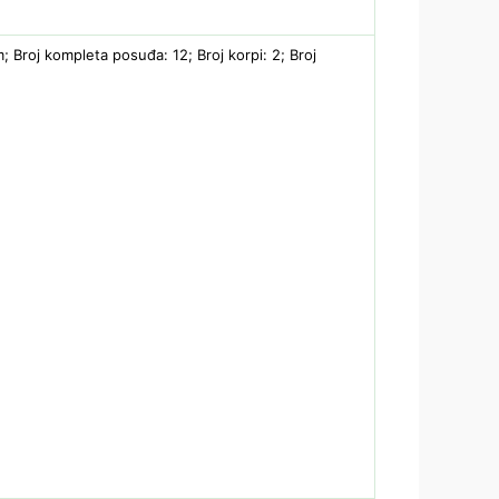
; Broj kompleta posuđa: 12; Broj korpi: 2; Broj