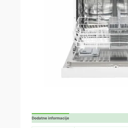
Dodatne informacije