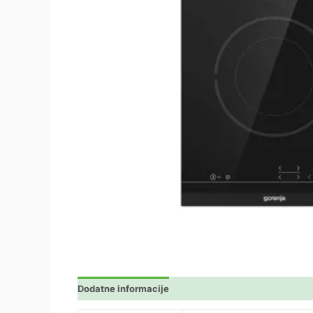
Dodatne informacije