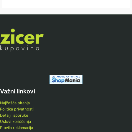
Važni linkovi
Najčešća pitanja
Politika privatnosti
Detalji isporuke
Uslovi korišćenja
Pravila reklamacija