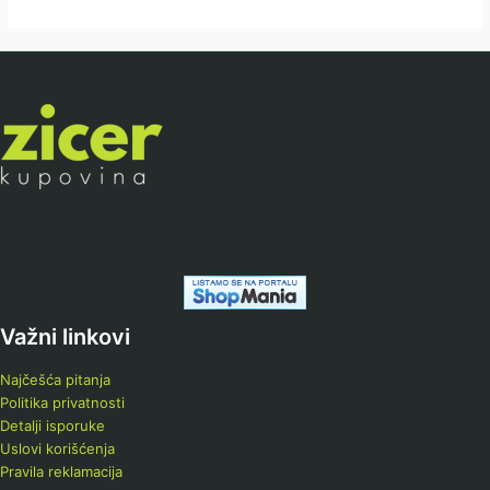
Važni linkovi
Najčešća pitanja
Politika privatnosti
Detalji isporuke
Uslovi korišćenja
Pravila reklamacija