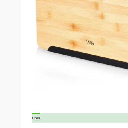
Opis
Dodatne informacije