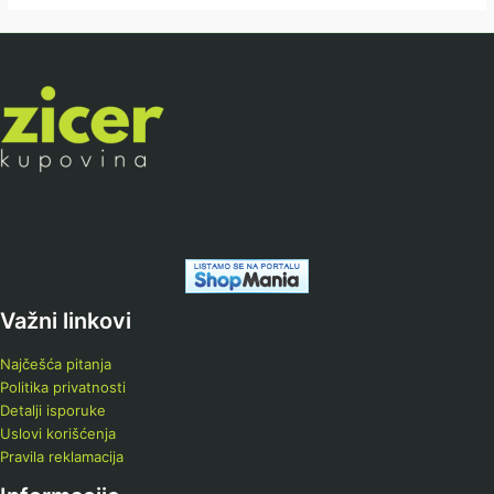
Važni linkovi
Najčešća pitanja
Politika privatnosti
Detalji isporuke
Uslovi korišćenja
Pravila reklamacija