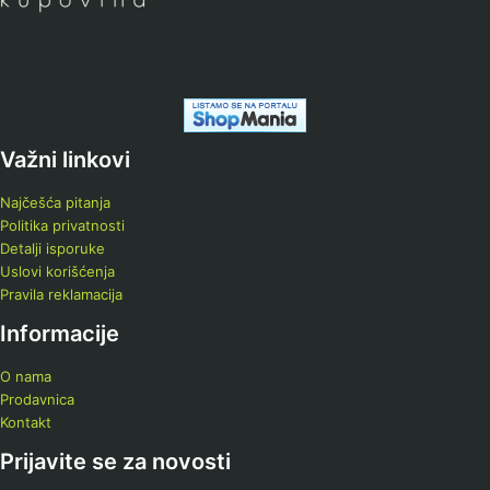
Važni linkovi
Najčešća pitanja
Politika privatnosti
Detalji isporuke
Uslovi korišćenja
Pravila reklamacija
Informacije
O nama
Prodavnica
Kontakt
Prijavite se za novosti