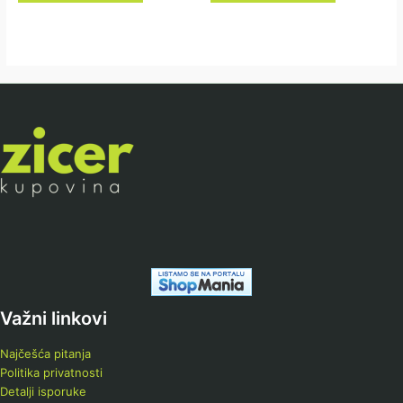
Važni linkovi
Najčešća pitanja
Politika privatnosti
Detalji isporuke