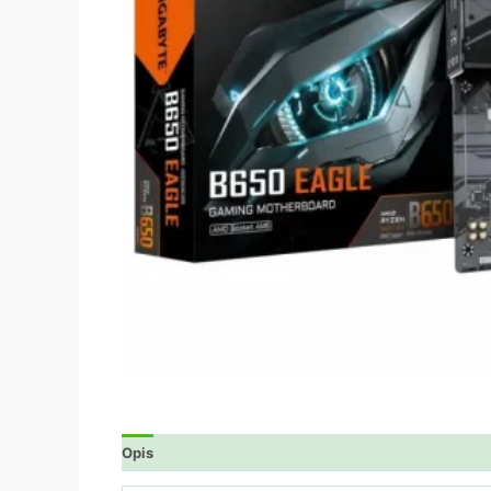
Opis
Dodatne informacije