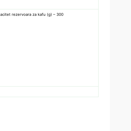
pacitet rezervoara za kafu (g) – 300