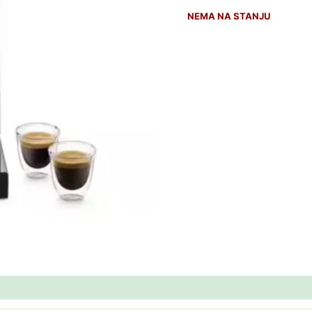
NEMA NA STANJU