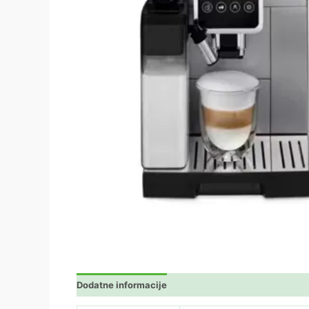
Dodatne informacije