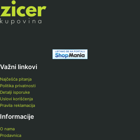
Važni linkovi
Najčešća pitanja
Politika privatnosti
Detalji isporuke
Uslovi korišćenja
Pravila reklamacija
Informacije
O nama
Prodavnica