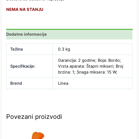
NEMA NA STANJU
Dodatne informacije
Težina
0.3 kg
Garancija: 2 godine; Boja: Bordo;
Specifikacije:
Vrsta aparata: Štapni mikseri; Broj
brzina: 1; Snaga miksera: 15 W;
Brend
Linea
Povezani proizvodi