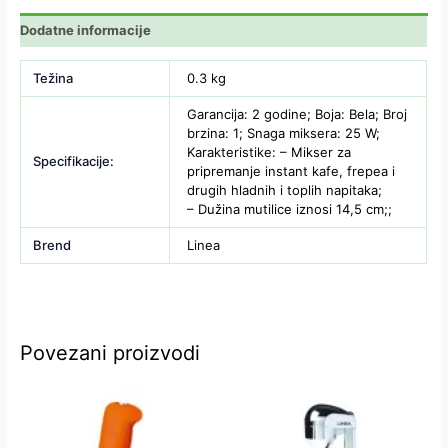
Dodatne informacije
Težina
0.3 kg
Garancija: 2 godine; Boja: Bela; Broj
brzina: 1; Snaga miksera: 25 W;
Karakteristike: – Mikser za
Specifikacije:
pripremanje instant kafe, frepea i
drugih hladnih i toplih napitaka;
– Dužina mutilice iznosi 14,5 cm;;
Brend
Linea
Povezani proizvodi