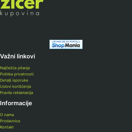
Važni linkovi
Najčešća pitanja
Politika privatnosti
Detalji isporuke
Uslovi korišćenja
Pravila reklamacija
Informacije
O nama
Prodavnica
Kontakt