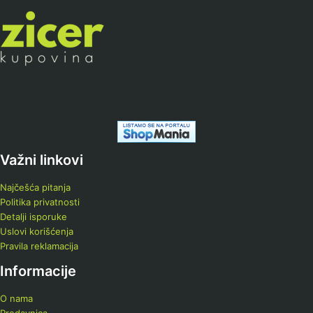
Važni linkovi
Najčešća pitanja
Politika privatnosti
Detalji isporuke
Uslovi korišćenja
Pravila reklamacija
Informacije
O nama