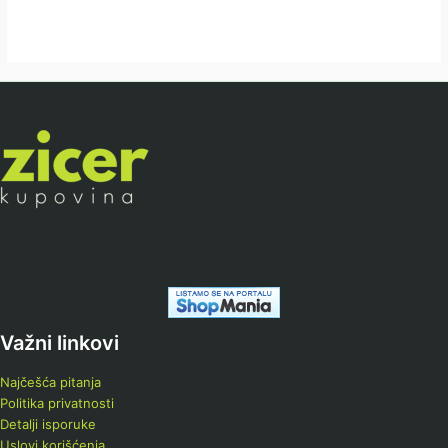
Važni linkovi
Najčešća pitanja
Politika privatnosti
Detalji isporuke
Uslovi korišćenja