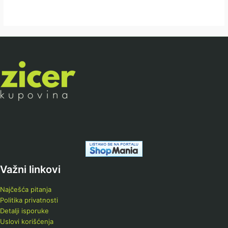
Važni linkovi
Najčešća pitanja
Politika privatnosti
Detalji isporuke
Uslovi korišćenja