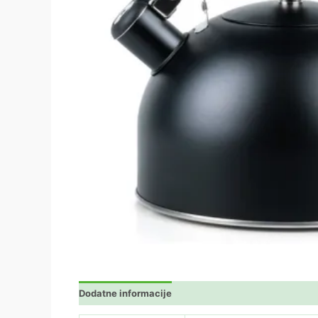
Dodatne informacije