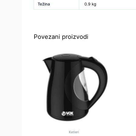
Težina
0.9 kg
Povezani proizvodi
Ketleri