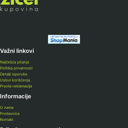
Važni linkovi
Najčešća pitanja
Politika privatnosti
Detalji isporuke
Uslovi korišćenja
Pravila reklamacija
Informacije
O nama
Prodavnica
Kontakt