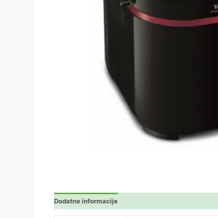
Dodatne informacije