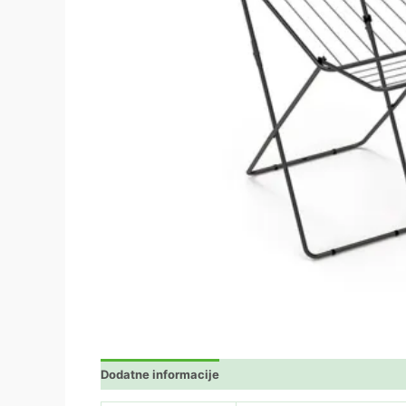
Dodatne informacije