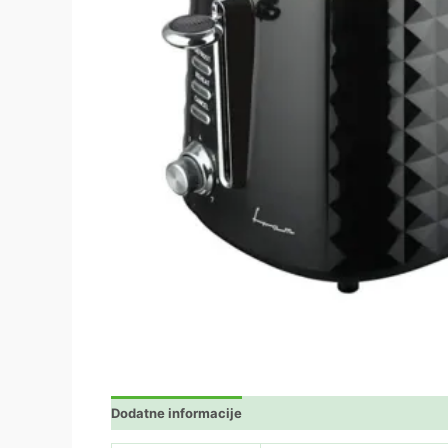
Dodatne informacije