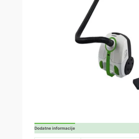
Dodatne informacije