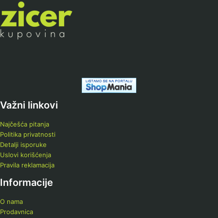
Važni linkovi
Najčešća pitanja
Politika privatnosti
Detalji isporuke
Uslovi korišćenja
Pravila reklamacija
Informacije
O nama
Prodavnica