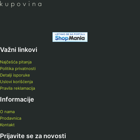
Važni linkovi
Najčešća pitanja
Politika privatnosti
Detalji isporuke
Uslovi korišćenja
Pravila reklamacija
Informacije
O nama
Prodavnica
Kontakt
Prijavite se za novosti