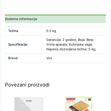
Dodatne informacije
Težina
0.5 kg
Garancija: 2 godine; Boja: Bela;
Specifikacije:
Vrsta aparata: Kuhinjska vaga;
Najveća dozvoljena težina: 5 kg;
Brend
Vox
Povezani proizvodi