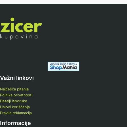
Važni linkovi
Najčešća pitanja
Politika privatnosti
Detalji isporuke
Uslovi korišćenja
Pravila reklamacija
Informacije