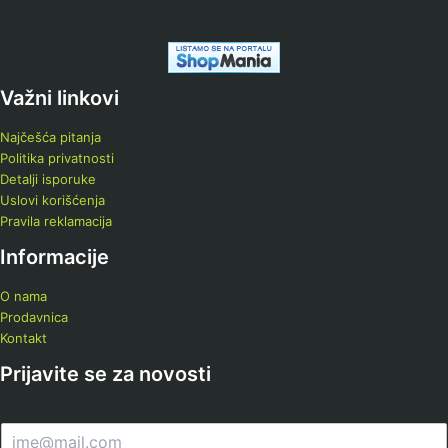
Važni linkovi
Najčešća pitanja
Politika privatnosti
Detalji isporuke
Uslovi korišćenja
Pravila reklamacija
Informacije
O nama
Prodavnica
Kontakt
Prijavite se za novosti
E