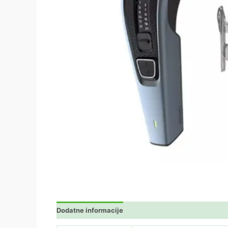
Dodatne informacije