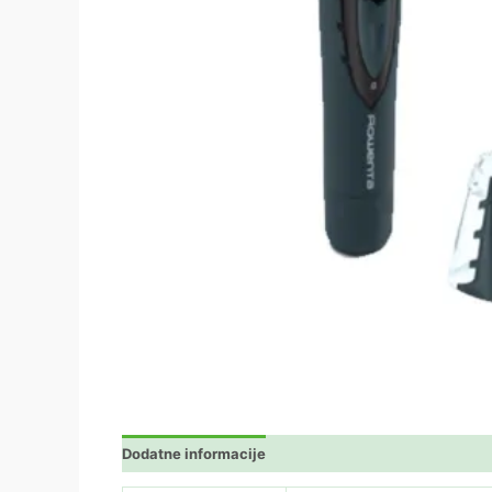
Dodatne informacije