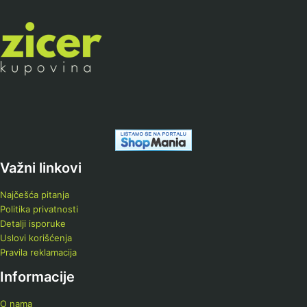
Važni linkovi
Najčešća pitanja
Politika privatnosti
Detalji isporuke
Uslovi korišćenja
Pravila reklamacija
Informacije
O nama