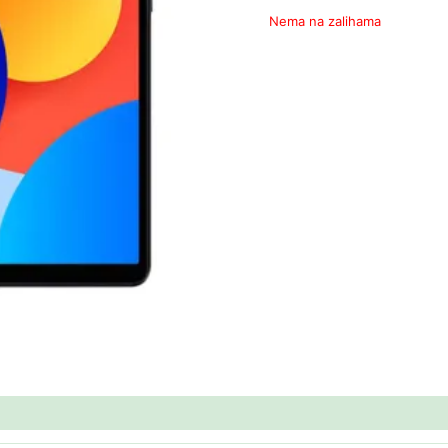
Nema na zalihama