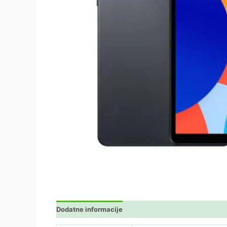
Dodatne informacije