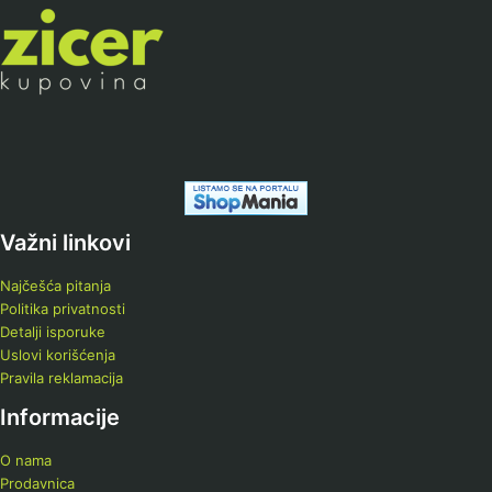
Važni linkovi
Najčešća pitanja
Politika privatnosti
Detalji isporuke
Uslovi korišćenja
Pravila reklamacija
Informacije
O nama
Prodavnica