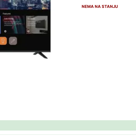
NEMA NA STANJU