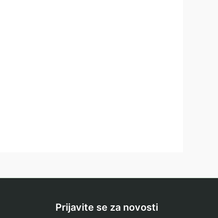
Prijavite se za novosti