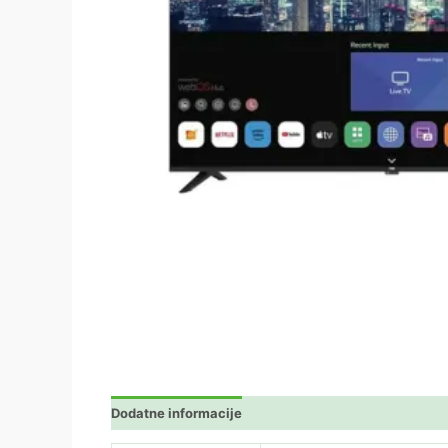
Dodatne informacije