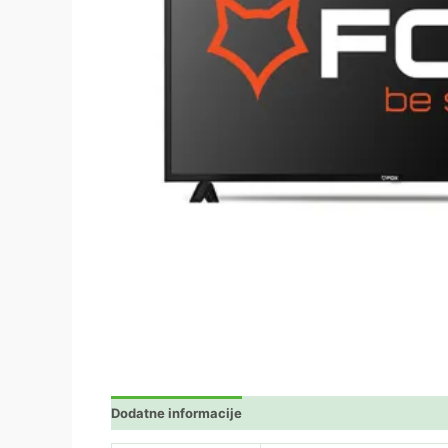
Dodatne informacije