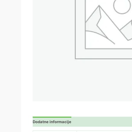
Dodatne informacije