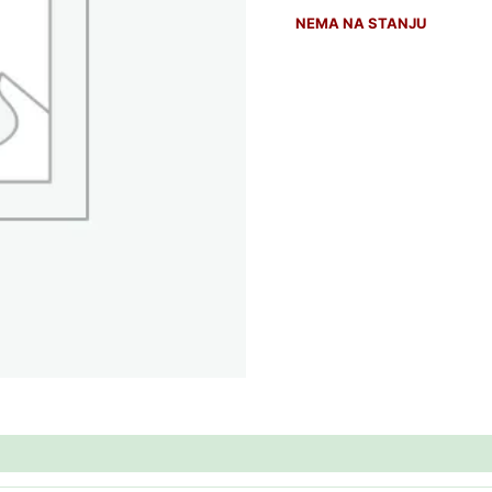
NEMA NA STANJU