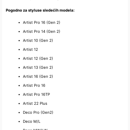
Pogodno za styluse sledećih modela:
Artist Pro 16 (Gen 2)
Artist Pro 14 (Gen 2)
Artist 10 (Gen 2)
Artist 12
Artist 12 (Gen 2)
Artist 13 (Gen 2)
Artist 16 (Gen 2)
Artist Pro 16
Artist Pro 16TP
Artist 22 Plus
Deco Pro (Gen2)
Deco M/L