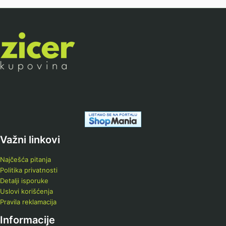
Važni linkovi
Najčešća pitanja
Politika privatnosti
Detalji isporuke
Uslovi korišćenja
Pravila reklamacija
Informacije