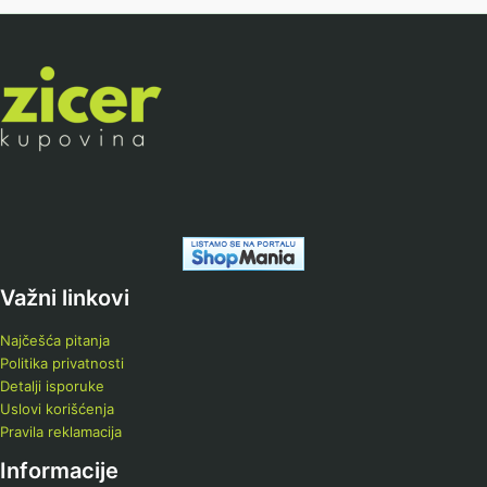
Važni linkovi
Najčešća pitanja
Politika privatnosti
Detalji isporuke
Uslovi korišćenja
Pravila reklamacija
Informacije