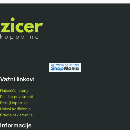
Važni linkovi
Najčešća pitanja
Politika privatnosti
Detalji isporuke
Uslovi korišćenja
Pravila reklamacija
Informacije