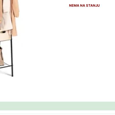
NEMA NA STANJU