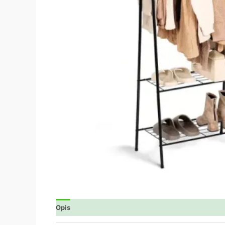
Opis
Dodatne informacije